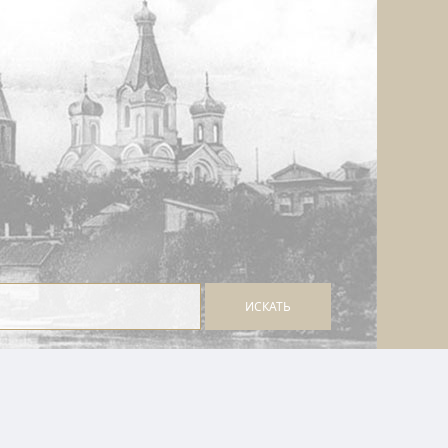
ИСКАТЬ