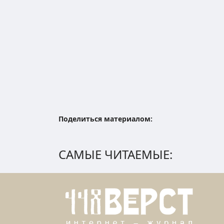
Поделиться материалом:
САМЫЕ ЧИТАЕМЫЕ: