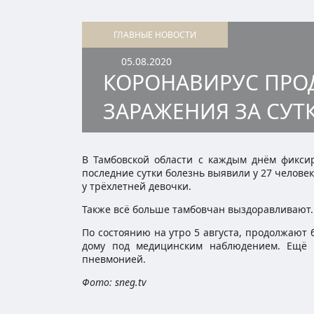
ГЛАВНЫЕ НОВОСТИ
05.08.2020
КОРОНАВИРУС ПРОД
ЗАРАЖЕНИЯ ЗА СУТ
В Тамбовской области с каждым днём фикси
последние сутки болезнь выявили у 27 челове
у трёхлетней девочки.
Также всё больше тамбовчан выздоравливают. 
По состоянию на утро 5 августа, продолжают 
дому под медицинским наблюдением. Ещё 2
пневмонией.
Фото: sneg.tv