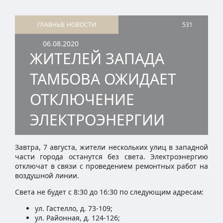
ГЛАВНЫЕ НОВОСТИ
531
06.08.2020
ЖИТЕЛЕЙ ЗАПАДА
ТАМБОВА ОЖИДАЕТ
ОТКЛЮЧЕНИЕ
ЭЛЕКТРОЭНЕРГИИ
Завтра, 7 августа, жители нескольких улиц в западной
части города останутся без света. Электроэнергию
отключат в связи с проведением ремонтных работ на
воздушной линии.
Света не будет с 8:30 до 16:30 по следующим адресам:
ул. Гастелло, д. 73-109;
ул. Районная, д. 124-126;