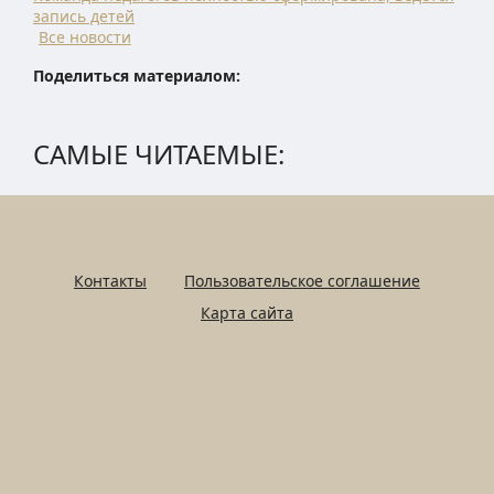
запись детей
Все новости
Поделиться материалом:
САМЫЕ ЧИТАЕМЫЕ:
Контакты
Пользовательское соглашение
Карта сайта