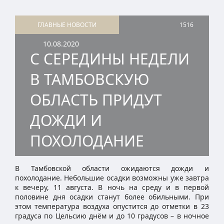
ГЛАВНЫЕ НОВОСТИ
1516
10.08.2020
С СЕРЕДИНЫ НЕДЕЛИ
В ТАМБОВСКУЮ
ОБЛАСТЬ ПРИДУТ
ДОЖДИ И
ПОХОЛОДАНИЕ
В Тамбовской области ожидаются дожди и
похолодание. Небольшие осадки возможны уже завтра
к вечеру, 11 августа. В ночь на среду и в первой
половине дня осадки станут более обильными. При
этом температура воздуха опустится до отметки в 23
градуса по Цельсию днём и до 10 градусов – в ночное