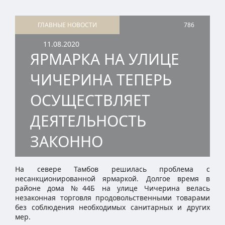
ГЛАВНЫЕ НОВОСТИ
786
11.08.2020
ЯРМАРКА НА УЛИЦЕ
ЧИЧЕРИНА ТЕПЕРЬ
ОСУЩЕСТВЛЯЕТ
ДЕЯТЕЛЬНОСТЬ
ЗАКОННО
На севере Тамбов решилась проблема с
несанкционированной ярмаркой. Долгое время в
районе дома №44Б на улице Чичерина велась
незаконная торговля продовольственными товарами
без соблюдения необходимых санитарных и других
мер.