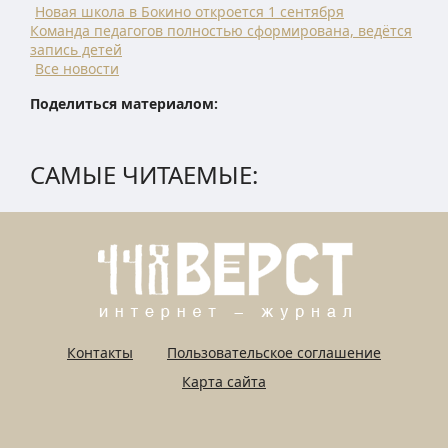
Новая школа в Бокино откроется 1 сентября
Команда педагогов полностью сформирована, ведётся
запись детей
Все новости
Поделиться материалом:
САМЫЕ ЧИТАЕМЫЕ:
Контакты
Пользовательское соглашение
Карта сайта