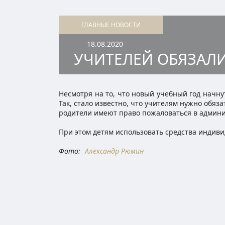
ГЛАВНЫЕ НОВОСТИ
18.08.2020
УЧИТЕЛЕЙ ОБЯЗАЛ
Несмотря на то, что новый учебный год начну
Так, стало известно, что учителям нужно обяз
родители имеют право пожаловаться в админ
При этом детям использовать средства индив
Фото:
Александр Рюмин