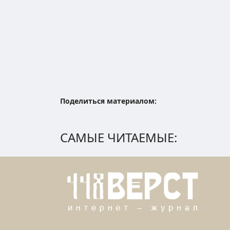
Поделиться материалом:
САМЫЕ ЧИТАЕМЫЕ: