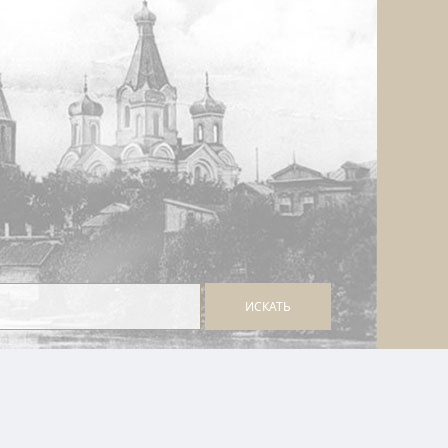
ИСКАТЬ