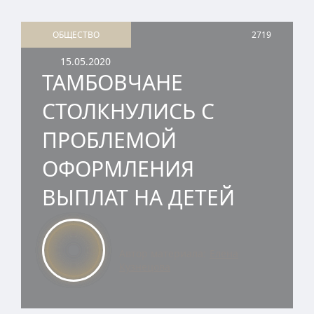
ОБЩЕСТВО
2719
15.05.2020
ТАМБОВЧАНЕ
СТОЛКНУЛИСЬ С
ПРОБЛЕМОЙ
ОФОРМЛЕНИЯ
ВЫПЛАТ НА ДЕТЕЙ
Автор материала:
Елена
Кузнецова