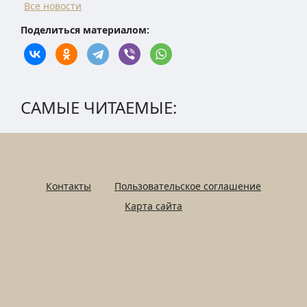
Все новости
Поделиться материалом:
САМЫЕ ЧИТАЕМЫЕ:
Контакты
Пользовательское соглашение
Карта сайта