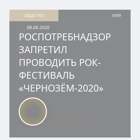
ОБЩЕСТВО
6589
08.08.2020
РОСПОТРЕБНАДЗОР
ЗАПРЕТИЛ
ПРОВОДИТЬ РОК-
ФЕСТИВАЛЬ
«ЧЕРНОЗЁМ-2020»
Автор материала:
Алеся
Романова