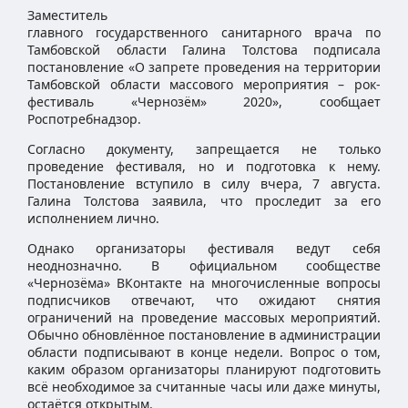
Заместитель
главного государственного санитарного врача по
Тамбовской области Галина Толстова подписала
постановление «О запрете проведения на территории
Тамбовской области массового мероприятия – рок-
фестиваль «Чернозём» 2020», сообщает
Роспотребнадзор.
Согласно документу, запрещается не только
проведение фестиваля, но и подготовка к нему.
Постановление вступило в силу вчера, 7 августа.
Галина Толстова заявила, что проследит за его
исполнением лично.
Однако организаторы фестиваля ведут себя
неоднозначно. В официальном сообществе
«Чернозёма» ВКонтакте на многочисленные вопросы
подписчиков отвечают, что ожидают снятия
ограничений на проведение массовых мероприятий.
Обычно обновлённое постановление в администрации
области подписывают в конце недели. Вопрос о том,
каким образом организаторы планируют подготовить
всё необходимое за считанные часы или даже минуты,
остаётся открытым.