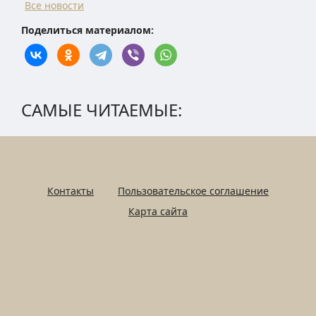
Все новости
Поделиться материалом:
САМЫЕ ЧИТАЕМЫЕ:
Контакты
Пользовательское соглашение
Карта сайта