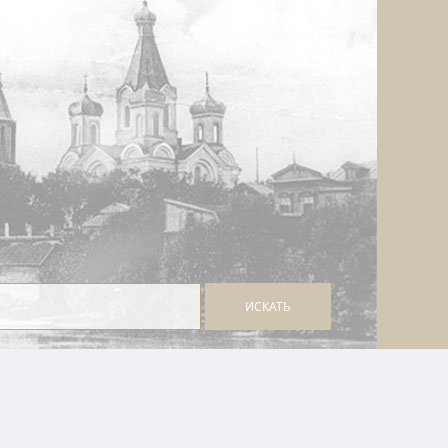
ИСКАТЬ