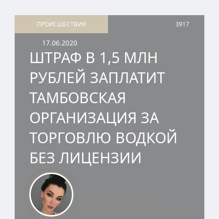
ПРОИCШЕСТВИЯ
3917
17.06.2020
ШТРАФ В 1,5 МЛН
РУБЛЕЙ ЗАПЛАТИТ
ТАМБОВСКАЯ
ОРГАНИЗАЦИЯ ЗА
ТОРГОВЛЮ ВОДКОЙ
БЕЗ ЛИЦЕНЗИИ
Автор материала:
Алеся
Романова