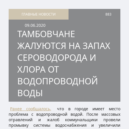
ГЛАВНЫЕ НОВОСТИ
883
09.06.2020
ТАМБОВЧАНЕ
ЖАЛУЮТСЯ НА ЗАПАХ
СЕРОВОДОРОДА И
ХЛОРА ОТ
ВОДОПРОВОДНОЙ
ВОДЫ
Ранее сообщалось,
что в городе имеет место
проблема с водопроводной водой. После массовых
отравлений и жалоб коммунальщики провели
промывку системы водоснабжения и увеличили