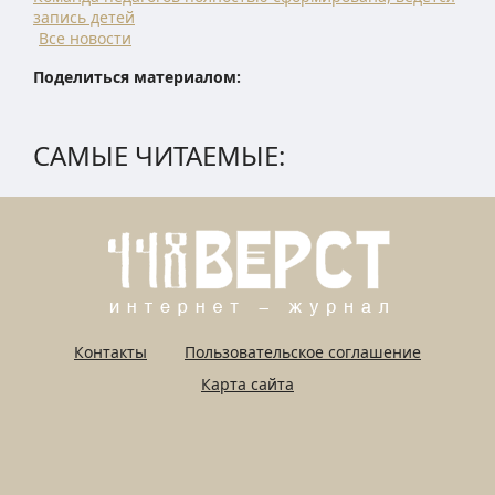
запись детей
Все новости
Поделиться материалом:
САМЫЕ ЧИТАЕМЫЕ:
Контакты
Пользовательское соглашение
Карта сайта